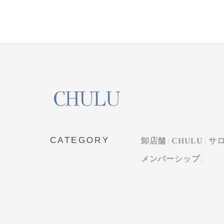
CATEGORY
卸店舗
CHULU
サ
メンバーシップ