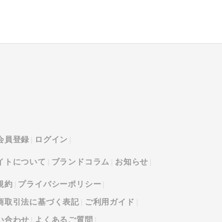
会員登録
ログイン
イトについて
ブランドコラム
お知らせ
規約
プライバシーポリシー
商取引法に基づく表記
ご利用ガイド
い合わせ
よくあるご質問