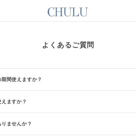
よくあるご質問
の期間使えますか？
使えますか？
ありませんか？