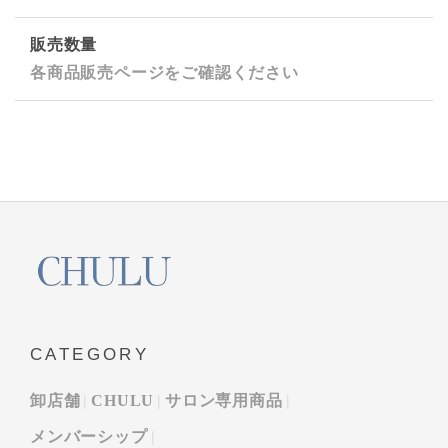
販売数量
各商品販売ページをご確認ください
CATEGORY
卸店舗
CHULU
サロン専用商品
メンバーシップ