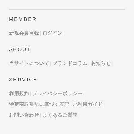
MEMBER
新規会員登録
ログイン
ABOUT
当サイトについて
ブランドコラム
お知らせ
SERVICE
利用規約
プライバシーポリシー
特定商取引法に基づく表記
ご利用ガイド
お問い合わせ
よくあるご質問