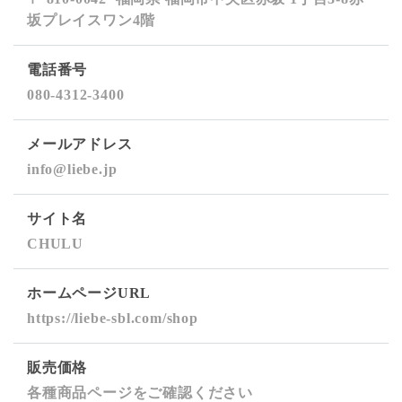
坂プレイスワン4階
電話番号
080-4312-3400
メールアドレス
info@liebe.jp
サイト名
CHULU
ホームページURL
https://liebe-sbl.com/shop
販売価格
各種商品ページをご確認ください