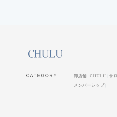
CATEGORY
卸店舗
CHULU
サ
メンバーシップ