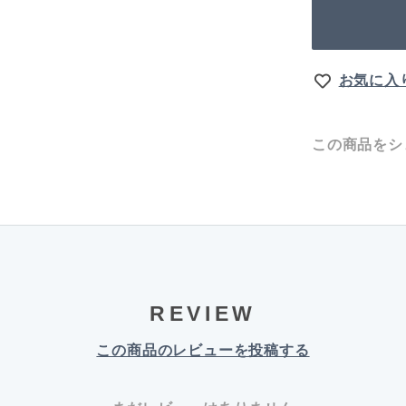
お気に入
この商品をシ
REVIEW
この商品のレビューを投稿する