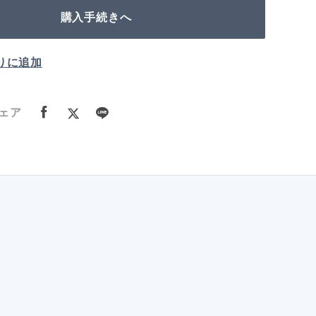
購入手続きへ
りに追加
ェア