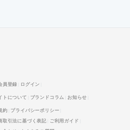
会員登録
ログイン
イトについて
ブランドコラム
お知らせ
規約
プライバシーポリシー
商取引法に基づく表記
ご利用ガイド