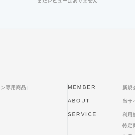
まだレビューはありません
MEMBER
ロン専用商品
新規
ABOUT
当サ
SERVICE
利用
特定