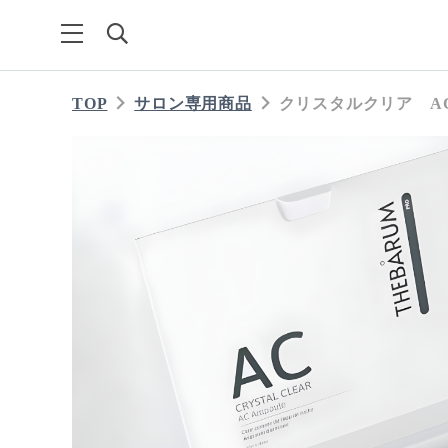
TOP
サロン専用商品
クリスタルクリア A