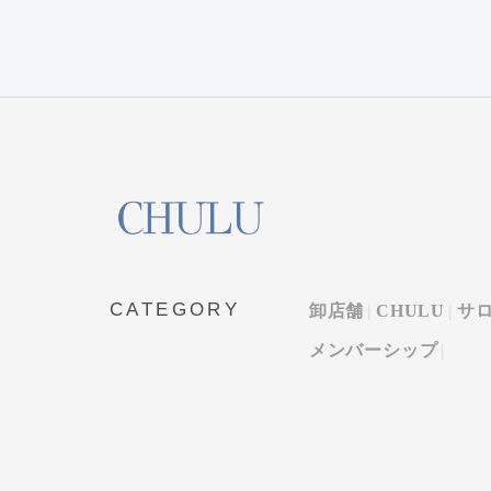
CATEGORY
卸店舗
CHULU
サ
メンバーシップ