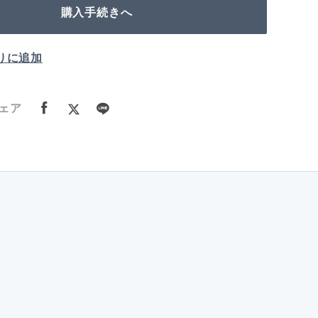
購入手続きへ
りに追加
ェア