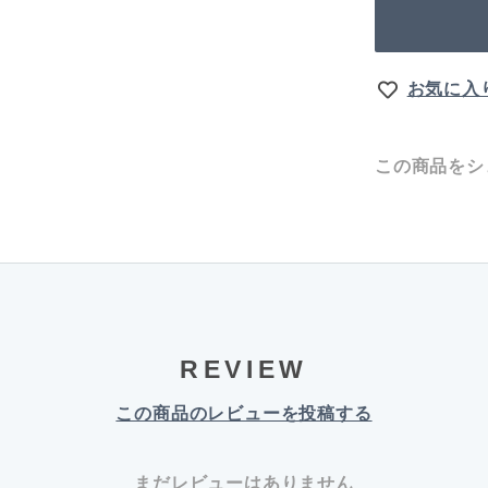
お気に入
この商品をシ
REVIEW
この商品のレビューを投稿する
まだレビューはありません