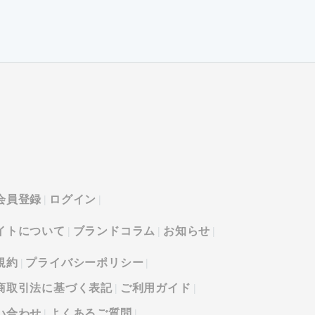
会員登録
ログイン
イトについて
ブランドコラム
お知らせ
規約
プライバシーポリシー
商取引法に基づく表記
ご利用ガイド
い合わせ
よくあるご質問